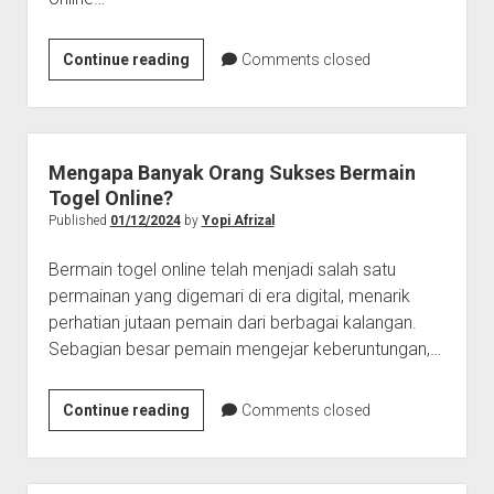
Daftar
Continue reading
Comments closed
Bandar
Togel
Online
Terpercaya
Mengapa Banyak Orang Sukses Bermain
di
Togel Online?
2025:
Published
01/12/2024
by
Yopi Afrizal
Investasi
Bermain togel online telah menjadi salah satu
Cerdas
permainan yang digemari di era digital, menarik
untuk
perhatian jutaan pemain dari berbagai kalangan.
Para
Sebagian besar pemain mengejar keberuntungan,…
Player
Mengapa
Continue reading
Comments closed
Banyak
Orang
Sukses