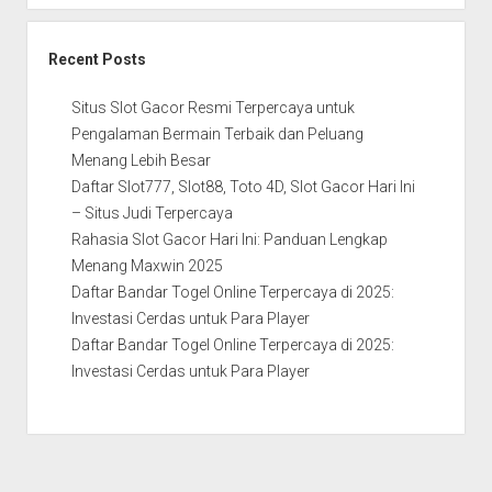
Recent Posts
Situs Slot Gacor Resmi Terpercaya untuk
Pengalaman Bermain Terbaik dan Peluang
Menang Lebih Besar
Daftar Slot777, Slot88, Toto 4D, Slot Gacor Hari Ini
– Situs Judi Terpercaya
Rahasia Slot Gacor Hari Ini: Panduan Lengkap
Menang Maxwin 2025
Daftar Bandar Togel Online Terpercaya di 2025:
Investasi Cerdas untuk Para Player
Daftar Bandar Togel Online Terpercaya di 2025:
Investasi Cerdas untuk Para Player